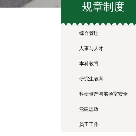
规章制度
综合管理
人事与人才
本科教育
研究生教育
科研资产与实验室安全
党建思政
员工工作