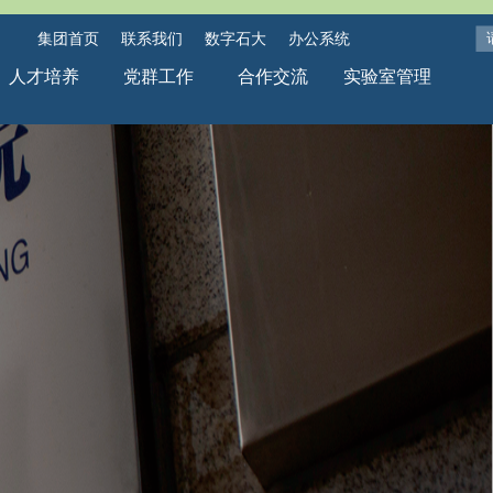
集团首页
联系我们
数字石大
办公系统
人才培养
党群工作
合作交流
实验室管理