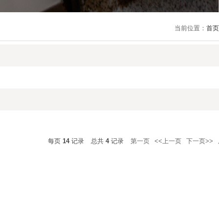
当前位置：
首页
每页
14
记录
总共
4
记录
第一页
<<上一页
下一页>>