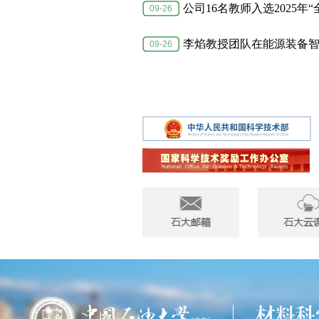
公司16名教师入选2025年“
09-26
李焰教授团队在能源装备智能
09-26